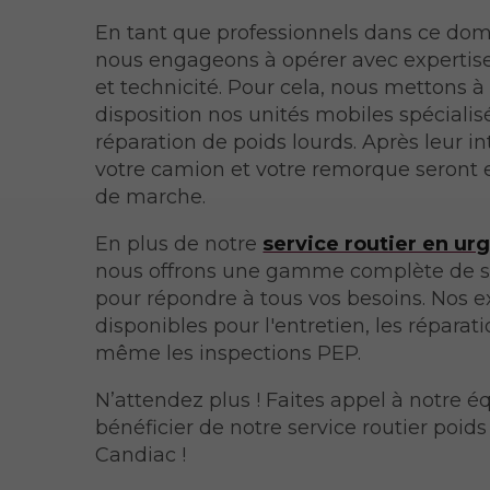
En tant que professionnels dans ce dom
nous engageons à opérer avec expertise,
et technicité. Pour cela, nous mettons à
disposition nos unités mobiles spécialis
réparation de poids lourds. Après leur in
votre camion et votre remorque seront 
de marche.
En plus de notre
service routier en ur
nous offrons une gamme complète de s
pour répondre à tous vos besoins. Nos e
disponibles pour l'entretien, les réparati
même les inspections PEP.
N’attendez plus ! Faites appel à notre é
bénéficier de notre service routier poids
Candiac !