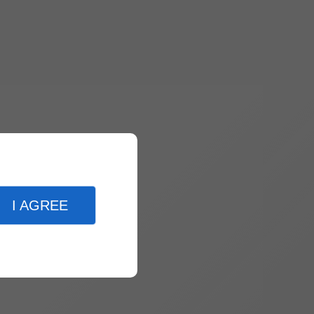
I AGREE