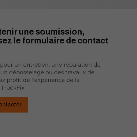
tenir une soumission,
ez le formulaire de contact
 pour un entretien, une réparation de
, un débosselage ou des travaux de
ez profit de l'expérience de la
TruckFix.
ontacter