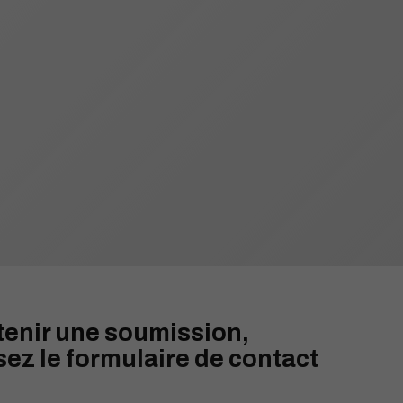
tenir une soumission,
ez le formulaire de contact