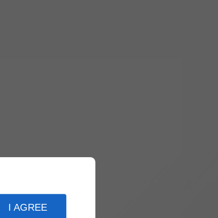
I AGREE