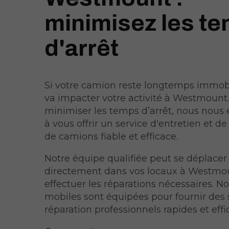
minimisez les t
d'arrêt
Si votre camion reste longtemps immobi
va impacter votre activité à Westmount
minimiser les temps d’arrêt, nous nou
à vous offrir un service d'entretien et de
de camions fiable et efficace.
Notre équipe qualifiée peut se déplacer
directement dans vos locaux à Westmo
effectuer les réparations nécessaires. N
mobiles sont équipées pour fournir des 
réparation professionnels rapides et effi