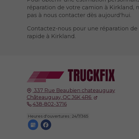
réparation de votre camion à Kirkland, n
pas à nous contacter dès aujourd'hui.
Contactez-nous pour une réparation de
rapide à Kirkland.
337 Rue Beaubien chateauguay
Châteauguay, QC
J6K 4R6
438-802-3716
Heures d'ouvertures : 24/7/365