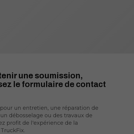
tenir une soumission,
ez le formulaire de contact
 pour un entretien, une réparation de
, un débosselage ou des travaux de
ez profit de l'expérience de la
TruckFix.