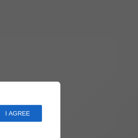
I AGREE